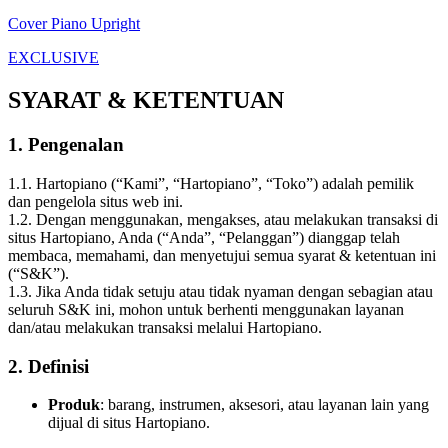
Cover Piano Upright
EXCLUSIVE
SYARAT & KETENTUAN
1. Pengenalan
1.1. Hartopiano (“Kami”, “Hartopiano”, “Toko”) adalah pemilik
dan pengelola situs web ini.
1.2. Dengan menggunakan, mengakses, atau melakukan transaksi di
situs Hartopiano, Anda (“Anda”, “Pelanggan”) dianggap telah
membaca, memahami, dan menyetujui semua syarat & ketentuan ini
(“S&K”).
1.3. Jika Anda tidak setuju atau tidak nyaman dengan sebagian atau
seluruh S&K ini, mohon untuk berhenti menggunakan layanan
dan/atau melakukan transaksi melalui Hartopiano.
2. Definisi
Produk
: barang, instrumen, aksesori, atau layanan lain yang
dijual di situs Hartopiano.