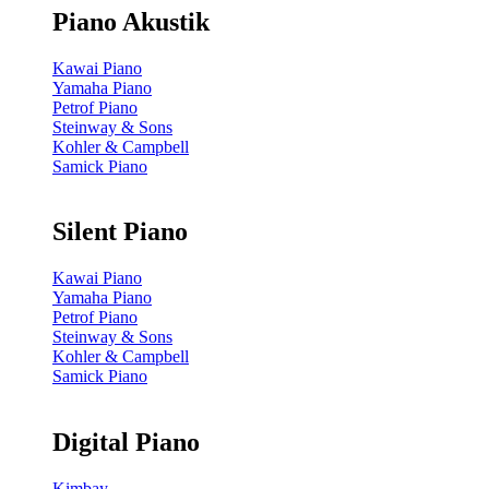
Piano Akustik
Kawai Piano
Yamaha Piano
Petrof Piano
Steinway & Sons
Kohler & Campbell
Samick Piano
Silent Piano
Kawai Piano
Yamaha Piano
Petrof Piano
Steinway & Sons
Kohler & Campbell
Samick Piano
Digital Piano
Kimbay