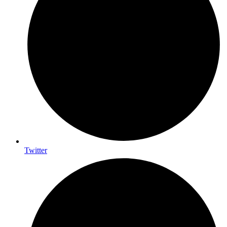
Twitter