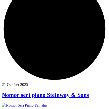
21 October 2025
Nomor seri piano Steinway & Sons