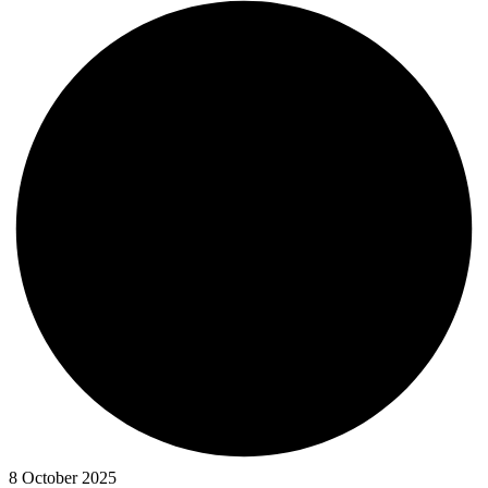
8 October 2025