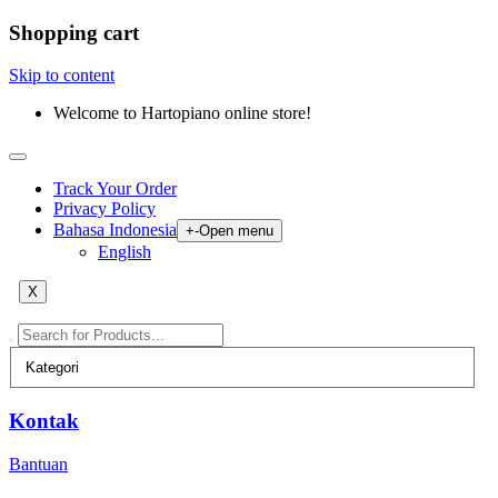
Shopping cart
Skip to content
Welcome to Hartopiano online store!
Track Your Order
Privacy Policy
Bahasa Indonesia
+
-
Open menu
English
X
Kontak
Bantuan