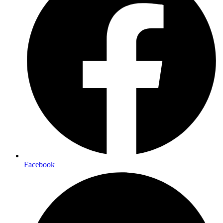
Facebook