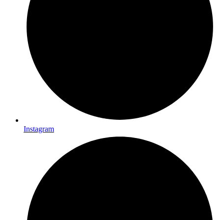
Instagram