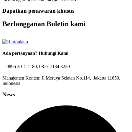
Dapatkan penawaran khusus
Berlangganan Buletin kami
Ada pertanyaan? Hubungi Kami
0896 3015 1180, 0877 7134 8220
Manajemen Konten: Jl.Meruya Selatan No.114, Jakarta 11650,
Indonesia
News