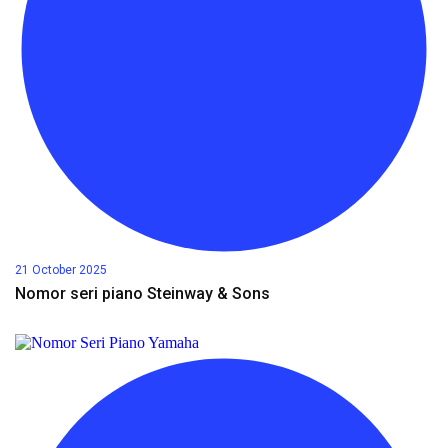
21 October 2025
Nomor seri piano Steinway & Sons