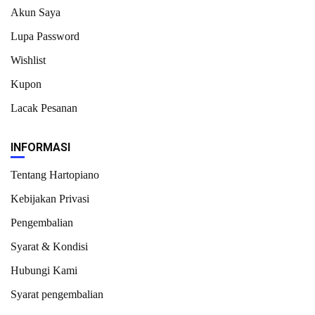
Akun Saya
Lupa Password
Wishlist
Kupon
Lacak Pesanan
INFORMASI
Tentang Hartopiano
Kebijakan Privasi
Pengembalian
Syarat & Kondisi
Hubungi Kami
Syarat pengembalian