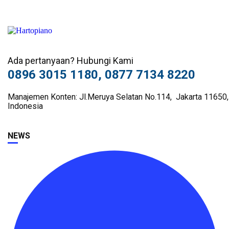
Ada pertanyaan? Hubungi Kami
0896 3015 1180, 0877 7134 8220
Manajemen Konten: Jl.Meruya Selatan No.114, Jakarta 11650,
Indonesia
NEWS