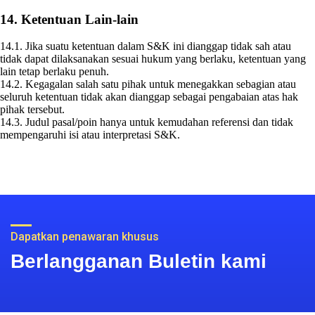
14. Ketentuan Lain‑lain
14.1. Jika suatu ketentuan dalam S&K ini dianggap tidak sah atau
tidak dapat dilaksanakan sesuai hukum yang berlaku, ketentuan yang
lain tetap berlaku penuh.
14.2. Kegagalan salah satu pihak untuk menegakkan sebagian atau
seluruh ketentuan tidak akan dianggap sebagai pengabaian atas hak
pihak tersebut.
14.3. Judul pasal/poin hanya untuk kemudahan referensi dan tidak
mempengaruhi isi atau interpretasi S&K.
Dapatkan penawaran khusus
Berlangganan Buletin kami