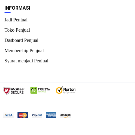
INFORMASI
Jadi Penjual
Toko Penjual
Dasboard Penjual
Membership Penjual
Syarat menjadi Penjual