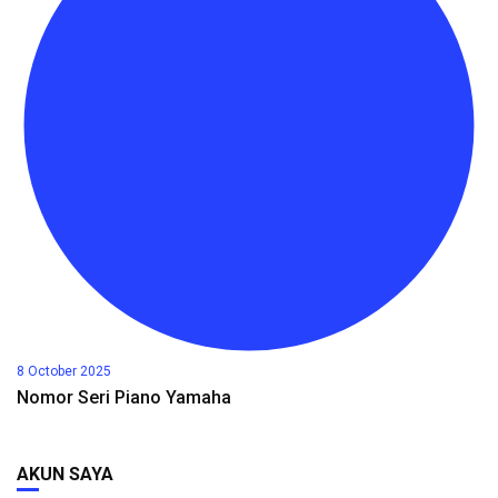
8 October 2025
Nomor Seri Piano Yamaha
AKUN SAYA