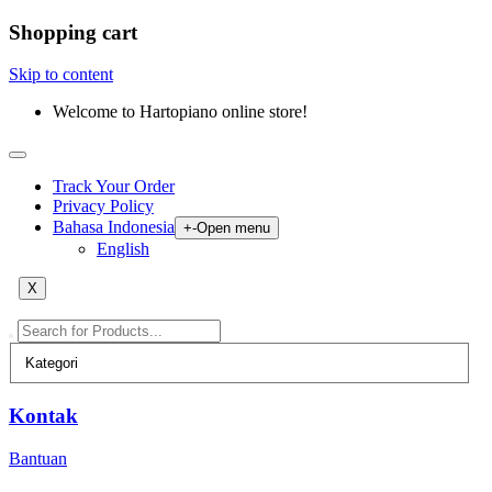
Shopping cart
Skip to content
Welcome to Hartopiano online store!
Track Your Order
Privacy Policy
Bahasa Indonesia
+
-
Open menu
English
X
Kontak
Bantuan