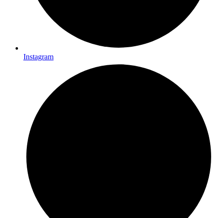
Instagram