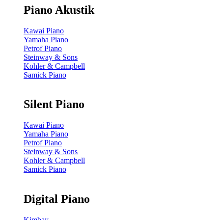
Piano Akustik
Kawai Piano
Yamaha Piano
Petrof Piano
Steinway & Sons
Kohler & Campbell
Samick Piano
Silent Piano
Kawai Piano
Yamaha Piano
Petrof Piano
Steinway & Sons
Kohler & Campbell
Samick Piano
Digital Piano
Kimbay