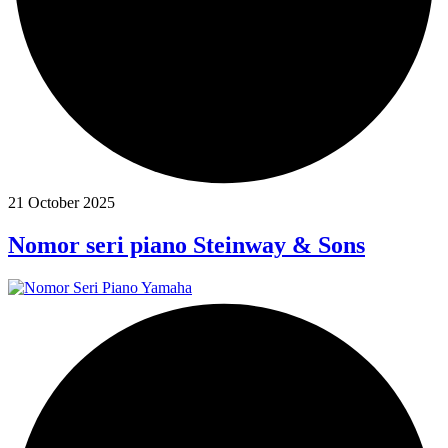
21 October 2025
Nomor seri piano Steinway & Sons