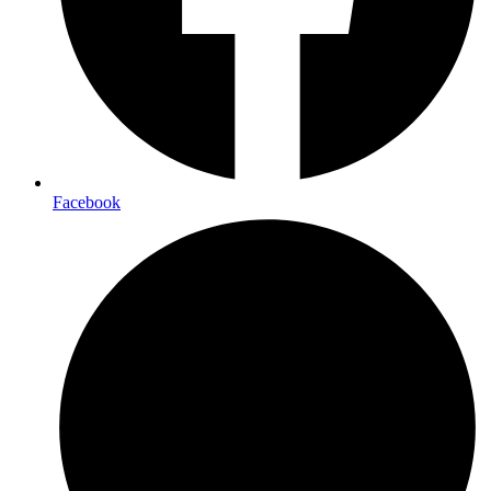
Facebook