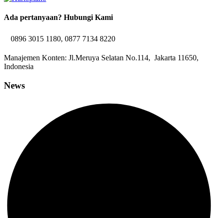
Ada pertanyaan? Hubungi Kami
0896 3015 1180, 0877 7134 8220
Manajemen Konten: Jl.Meruya Selatan No.114, Jakarta 11650,
Indonesia
News