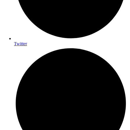
Twitter