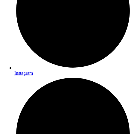
Instagram