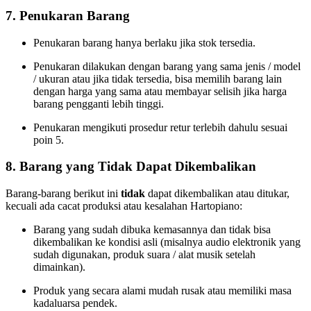
7. Penukaran Barang
Penukaran barang hanya berlaku jika stok tersedia.
Penukaran dilakukan dengan barang yang sama jenis / model
/ ukuran atau jika tidak tersedia, bisa memilih barang lain
dengan harga yang sama atau membayar selisih jika harga
barang pengganti lebih tinggi.
Penukaran mengikuti prosedur retur terlebih dahulu sesuai
poin 5.
8. Barang yang Tidak Dapat Dikembalikan
Barang‑barang berikut ini
tidak
dapat dikembalikan atau ditukar,
kecuali ada cacat produksi atau kesalahan Hartopiano:
Barang yang sudah dibuka kemasannya dan tidak bisa
dikembalikan ke kondisi asli (misalnya audio elektronik yang
sudah digunakan, produk suara / alat musik setelah
dimainkan).
Produk yang secara alami mudah rusak atau memiliki masa
kadaluarsa pendek.