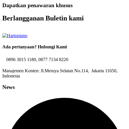
Dapatkan penawaran khusus
Berlangganan Buletin kami
Ada pertanyaan? Hubungi Kami
0896 3015 1180, 0877 7134 8220
Manajemen Konten: Jl.Meruya Selatan No.114, Jakarta 11650,
Indonesia
News