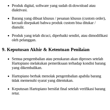
Produk digital, software yang sudah di‑download atau
diaktivasi.
Barang yang dibuat khusus / pesanan khusus (custom order),
kecuali disepakati bahwa produk custom bisa ditukar /
dianulir.
Produk yang telah dicuci, diperbaiki sendiri, atau dimodifikasi
oleh pelanggan.
9. Keputusan Akhir & Ketentuan Penilaian
Semua pengembalian atau penukaran akan diproses setelah
Hartopiano melakukan pemeriksaan terhadap kondisi barang
yang dikembalikan.
Hartopiano berhak menolak pengembalian apabila barang
tidak memenuhi syarat yang ditentukan.
Keputusan Hartopiano bersifat final setelah verifikasi barang
retur.