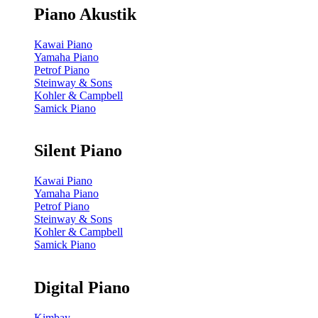
Piano Akustik
Kawai Piano
Yamaha Piano
Petrof Piano
Steinway & Sons
Kohler & Campbell
Samick Piano
Silent Piano
Kawai Piano
Yamaha Piano
Petrof Piano
Steinway & Sons
Kohler & Campbell
Samick Piano
Digital Piano
Kimbay