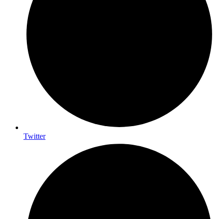
Twitter