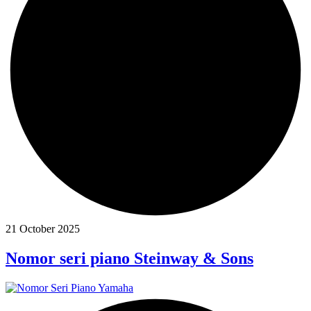
21 October 2025
Nomor seri piano Steinway & Sons