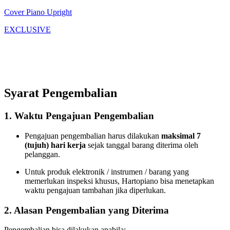
Cover Piano Upright
EXCLUSIVE
Syarat Pengembalian
1. Waktu Pengajuan Pengembalian
Pengajuan pengembalian harus dilakukan
maksimal 7
(tujuh) hari kerja
sejak tanggal barang diterima oleh
pelanggan.
Untuk produk elektronik / instrumen / barang yang
memerlukan inspeksi khusus, Hartopiano bisa menetapkan
waktu pengajuan tambahan jika diperlukan.
2. Alasan Pengembalian yang Diterima
Pengembalian bisa dilakukan apabila: