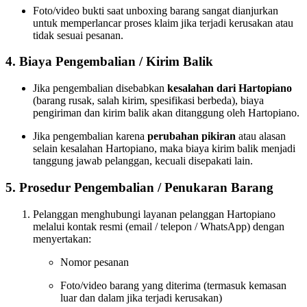
Foto/video bukti saat unboxing barang sangat dianjurkan
untuk memperlancar proses klaim jika terjadi kerusakan atau
tidak sesuai pesanan.
4. Biaya Pengembalian / Kirim Balik
Jika pengembalian disebabkan
kesalahan dari Hartopiano
(barang rusak, salah kirim, spesifikasi berbeda), biaya
pengiriman dan kirim balik akan ditanggung oleh Hartopiano.
Jika pengembalian karena
perubahan pikiran
atau alasan
selain kesalahan Hartopiano, maka biaya kirim balik menjadi
tanggung jawab pelanggan, kecuali disepakati lain.
5. Prosedur Pengembalian / Penukaran Barang
Pelanggan menghubungi layanan pelanggan Hartopiano
melalui kontak resmi (email / telepon / WhatsApp) dengan
menyertakan:
Nomor pesanan
Foto/video barang yang diterima (termasuk kemasan
luar dan dalam jika terjadi kerusakan)