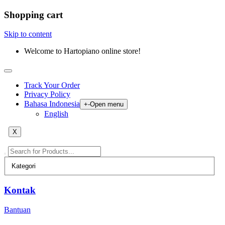
Shopping cart
Skip to content
Welcome to Hartopiano online store!
Track Your Order
Privacy Policy
Bahasa Indonesia
+
-
Open menu
English
X
Kontak
Bantuan