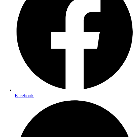
Facebook