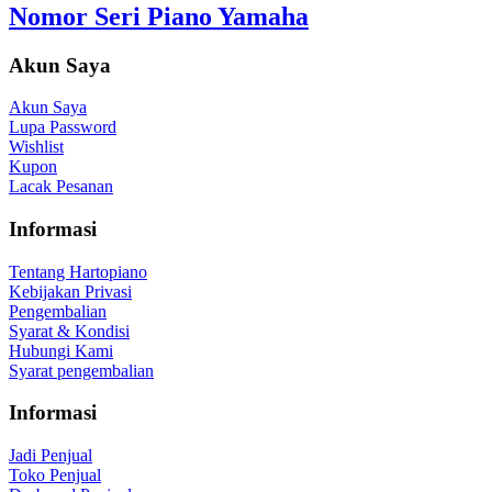
Nomor Seri Piano Yamaha
Akun Saya
Akun Saya
Lupa Password
Wishlist
Kupon
Lacak Pesanan
Informasi
Tentang Hartopiano
Kebijakan Privasi
Pengembalian
Syarat & Kondisi
Hubungi Kami
Syarat pengembalian
Informasi
Jadi Penjual
Toko Penjual