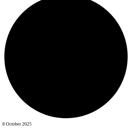
8 October 2025