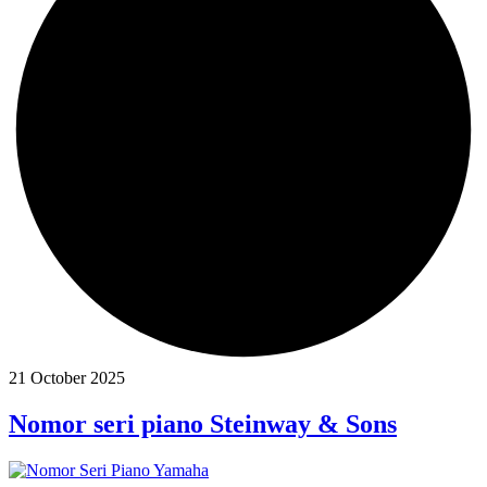
21 October 2025
Nomor seri piano Steinway & Sons