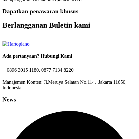
Dapatkan penawaran khusus
Berlangganan Buletin kami
Ada pertanyaan? Hubungi Kami
0896 3015 1180, 0877 7134 8220
Manajemen Konten: Jl.Meruya Selatan No.114, Jakarta 11650,
Indonesia
News