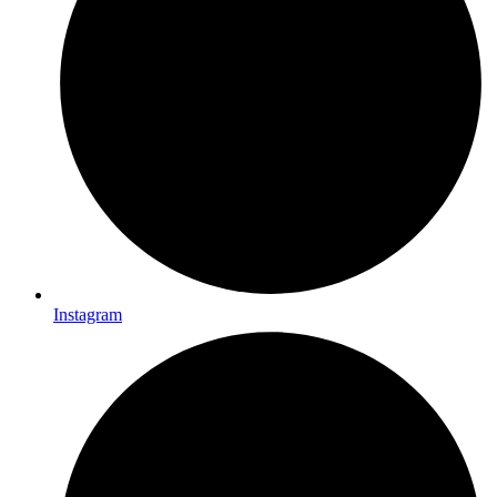
Instagram