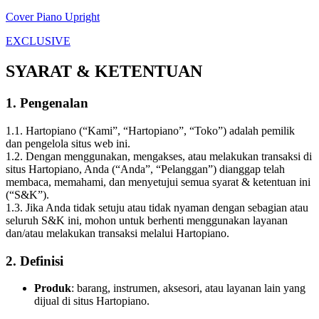
Cover Piano Upright
EXCLUSIVE
SYARAT & KETENTUAN
1. Pengenalan
1.1. Hartopiano (“Kami”, “Hartopiano”, “Toko”) adalah pemilik
dan pengelola situs web ini.
1.2. Dengan menggunakan, mengakses, atau melakukan transaksi di
situs Hartopiano, Anda (“Anda”, “Pelanggan”) dianggap telah
membaca, memahami, dan menyetujui semua syarat & ketentuan ini
(“S&K”).
1.3. Jika Anda tidak setuju atau tidak nyaman dengan sebagian atau
seluruh S&K ini, mohon untuk berhenti menggunakan layanan
dan/atau melakukan transaksi melalui Hartopiano.
2. Definisi
Produk
: barang, instrumen, aksesori, atau layanan lain yang
dijual di situs Hartopiano.