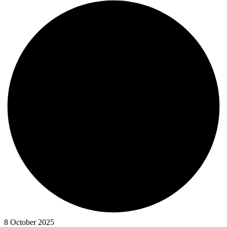
8 October 2025