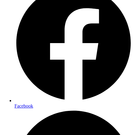
Facebook