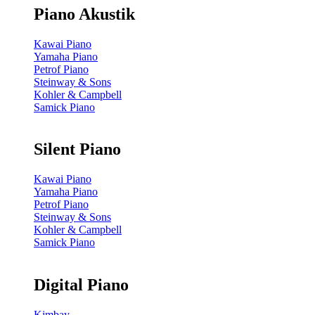
Piano Akustik
Kawai Piano
Yamaha Piano
Petrof Piano
Steinway & Sons
Kohler & Campbell
Samick Piano
Silent Piano
Kawai Piano
Yamaha Piano
Petrof Piano
Steinway & Sons
Kohler & Campbell
Samick Piano
Digital Piano
Kimbay