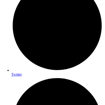
Twitter