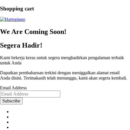
Shopping cart
We Are Coming Soon!
Segera Hadir!
Kami bekerja keras untuk segera menghadirkan pengalaman terbaik
untuk Anda
Dapatkan pembaharuan terkini dengan meniggalkan alamat email
Anda disini. Terimakasih telah menunggu, kami akan segera kembali.
Email Address
Subscribe