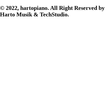
© 2022,
hartopiano.
All Right Reserved by
Harto Musik & TechStudio.