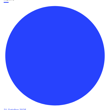
21 October 2025