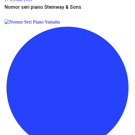
Nomor seri piano Steinway & Sons