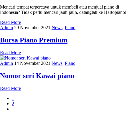
Mencari tempat terpercaya untuk membeli atau menjual piano di
Indonesia? Tidak perlu mencari jauh-jauh, datanglah ke Hartopiano!
Read More
Admin
29 November 2021
News
,
Piano
Bursa Piano Premium
Read More
Admin
14 November 2021
News
,
Piano
Nomor seri Kawai piano
Read More
1
2