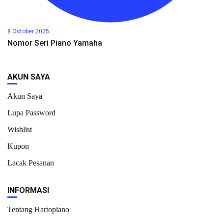
8 October 2025
Nomor Seri Piano Yamaha
AKUN SAYA
Akun Saya
Lupa Password
Wishlist
Kupon
Lacak Pesanan
INFORMASI
Tentang Hartopiano