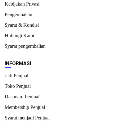
Kebijakan Privasi
Pengembalian
Syarat & Kondisi
Hubungi Kami
Syarat pengembalian
INFORMASI
Jadi Penjual
Toko Penjual
Dasboard Penjual
Membership Penjual
Syarat menjadi Penjual