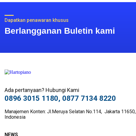
Dapatkan penawaran khusus
Berlangganan Buletin kami
Ada pertanyaan? Hubungi Kami
0896 3015 1180, 0877 7134 8220
Manajemen Konten: Jl.Meruya Selatan No.114, Jakarta 11650,
Indonesia
NEWS